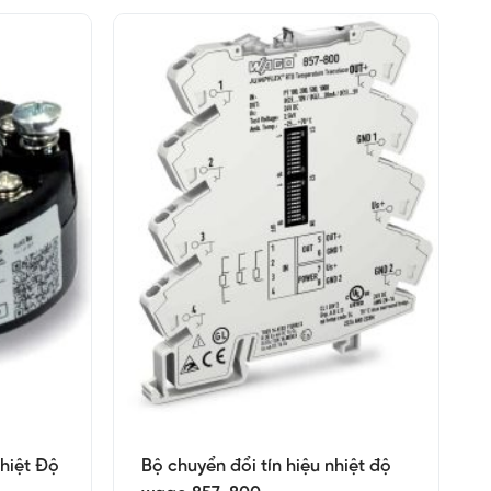
hiệt Độ
Bộ chuyển đổi tín hiệu nhiệt độ