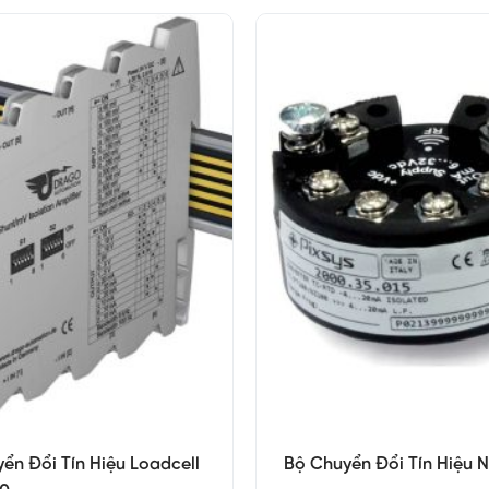
ển Đổi Tín Hiệu Loadcell
Bộ Chuyển Đổi Tín Hiệu N