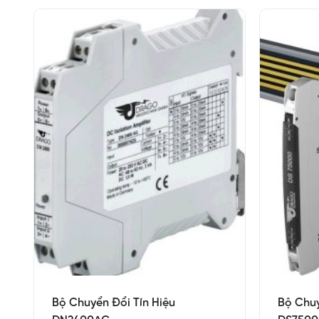
Bộ Chuyển Đổi Tín Hiệu
Bộ Chuy