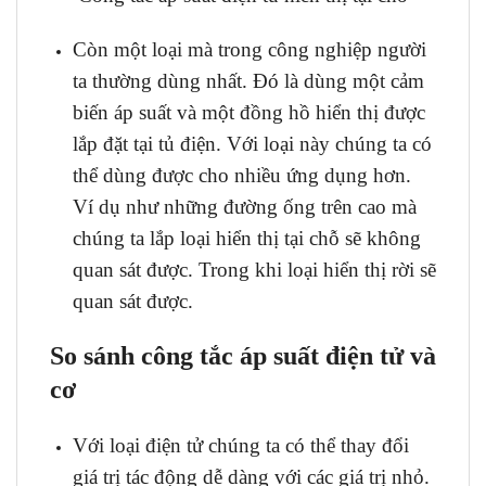
Còn một loại mà trong công nghiệp người
ta thường dùng nhất. Đó là dùng một
cảm
biến áp suất
và một đồng hồ hiển thị được
lắp đặt tại tủ điện. Với loại này chúng ta có
thể dùng được cho nhiều ứng dụng hơn.
Ví dụ như những đường ống trên cao mà
chúng ta lắp loại hiển thị tại chỗ sẽ không
quan sát được. Trong khi loại hiển thị rời sẽ
quan sát được.
So sánh công tắc áp suất điện tử và
cơ
Với loại điện tử chúng ta có thể thay đổi
giá trị tác động dễ dàng với các giá trị nhỏ.