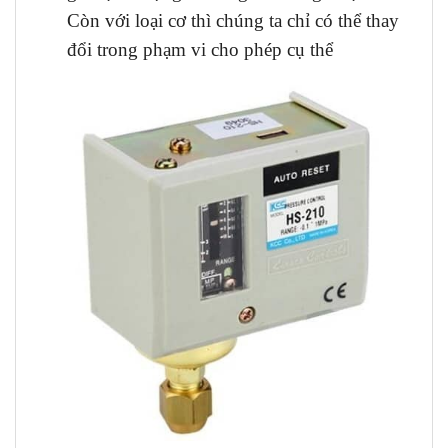
Còn với loại cơ thì chúng ta chỉ có thể thay
đổi trong phạm vi cho phép cụ thể