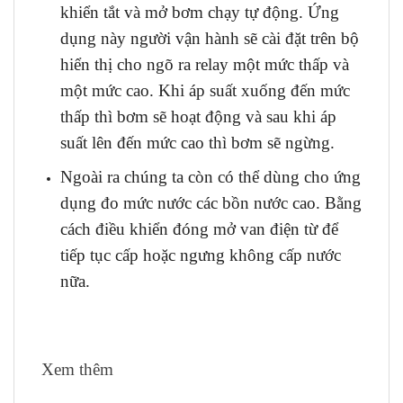
khiển tắt và mở bơm chạy tự động. Ứng
dụng này người vận hành sẽ cài đặt trên bộ
hiển thị cho ngõ ra relay một mức thấp và
một mức cao. Khi áp suất xuống đến mức
thấp thì bơm sẽ hoạt động và sau khi áp
suất lên đến mức cao thì bơm sẽ ngừng.
Ngoài ra chúng ta còn có thể dùng cho ứng
dụng đo mức nước các bồn nước cao. Bằng
cách điều khiển đóng mở van điện từ để
tiếp tục cấp hoặc ngưng không cấp nước
nữa.
Xem thêm