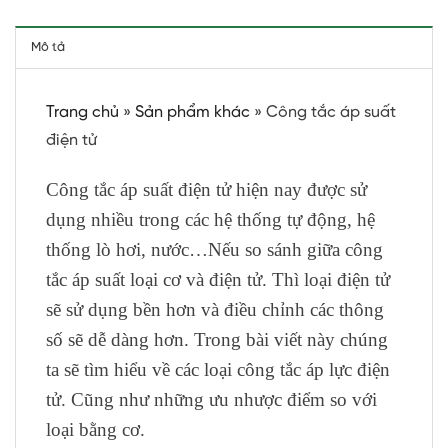
Mô tả
Trang chủ
»
Sản phẩm khác
»
Công tắc áp suất
điện tử
Công tắc áp suất điện tử hiện nay được sử
dụng nhiều trong các hệ thống tự động, hệ
thống lò hơi, nước…Nếu so sánh giữa công
tắc áp suất loại cơ và điện tử. Thì loại điện tử
sẽ sử dụng bền hơn và điều chỉnh các thông
số sẽ dễ dàng hơn. Trong bài viết này chúng
ta sẽ tìm hiểu về các loại công tắc áp lực điện
tử. Cũng như những ưu nhược điểm so với
loại bằng cơ.