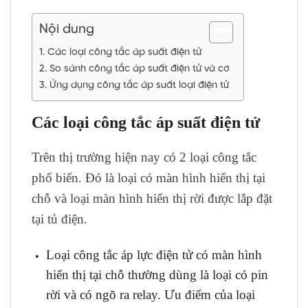
Nội dung
Các loại công tắc áp suất điện tử
So sánh công tắc áp suất điện tử và cơ
Ứng dụng công tắc áp suất loại điện tử
Các loại công tắc áp suất điện tử
Trên thị trường hiện nay có 2 loại công tắc
phổ biến. Đó là loại có màn hình hiển thị tại
chỗ và loại màn hình hiển thị rời được lắp đặt
tại tủ điện.
Loại công tắc áp lực điện tử có màn hình
hiển thị tại chỗ thường dùng là loại có pin
rời và có ngõ ra relay. Ưu điểm của loại