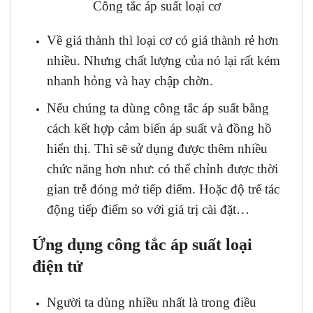
Công tắc áp suất loại cơ
Về giá thành thì loại cơ có giá thành rẻ hơn
nhiều. Nhưng chất lượng của nó lại rất kém
nhanh hỏng và hay chập chờn.
Nếu chúng ta dùng công tắc áp suất bằng
cách kết hợp cảm biến áp suất và đồng hồ
hiển thị. Thì sẽ sử dụng được thêm nhiều
chức năng hơn như: có thể chỉnh được thời
gian trễ đóng mở tiếp điểm. Hoặc độ trể tác
động tiếp điểm so với giá trị cài đặt…
Ứng dụng công tắc áp suất loại
điện tử
Người ta dùng nhiều nhất là trong điều