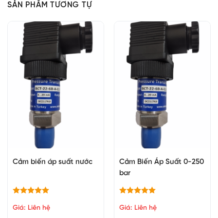
SẢN PHẨM TƯƠNG TỰ
Cảm biến áp suất nước
Cảm Biến Áp Suất 0-250
bar
Giá: Liên hệ
Giá: Liên hệ